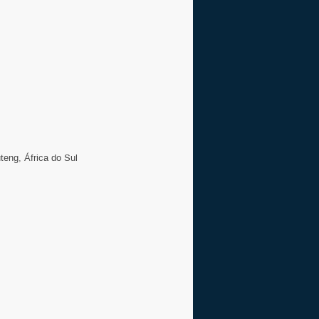
teng, África do Sul