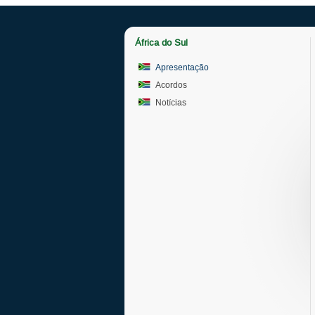
África do Sul
Apresentação
Acordos
Notícias