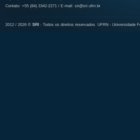
Contato: +55 (84) 3342-2271 / E-mail:
sri@sri.ufrn.br
2012 / 2026 ©
SRI
- Todos os direitos reservados.
UFRN - Universidade Fe