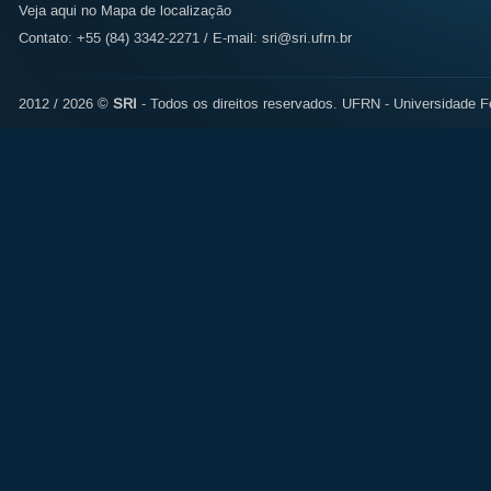
Veja aqui no Mapa de localização
Contato: +55 (84) 3342-2271 / E-mail:
sri@sri.ufrn.br
2012 / 2026 ©
SRI
- Todos os direitos reservados.
UFRN - Universidade Fe