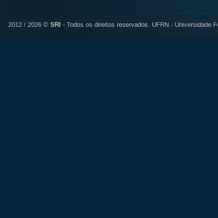
2012 / 2026 ©
SRI
- Todos os direitos reservados.
UFRN - Universidade Fe