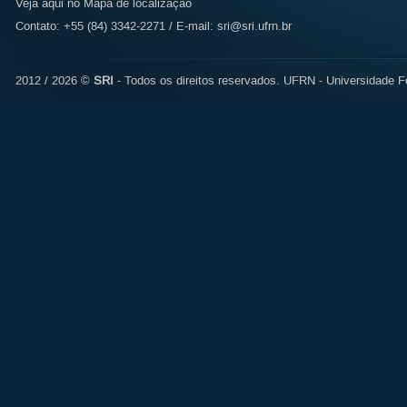
Veja aqui no Mapa de localização
Contato: +55 (84) 3342-2271 / E-mail:
sri@sri.ufrn.br
2012 / 2026 ©
SRI
- Todos os direitos reservados.
UFRN - Universidade Fe