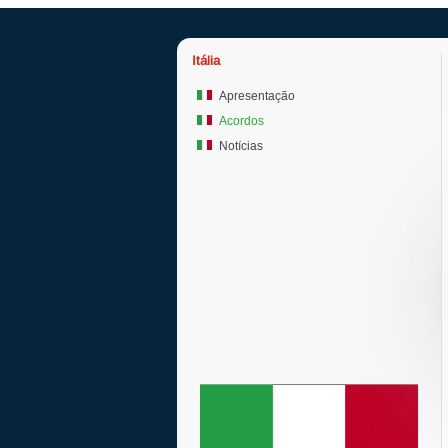
Itália
Apresentação
Acordos
Notícias