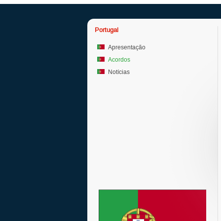
Portugal
Apresentação
Acordos
Notícias