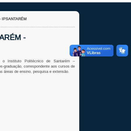
- IPSANTARÉM
ARÉM -
 Instituto Politécnico de Santarém –
s-graduação, correspondente aos cursos de
s áreas de ensino, pesquisa e extensão.