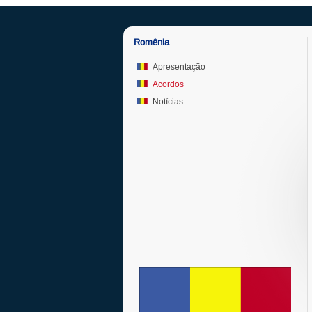
Romênia
Apresentação
Acordos
Notícias