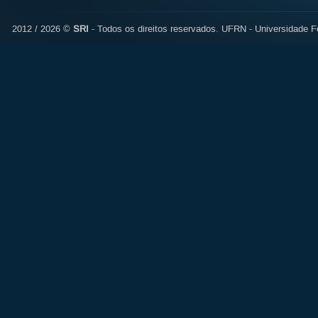
2012 / 2026 ©
SRI
- Todos os direitos reservados.
UFRN - Universidade Fe