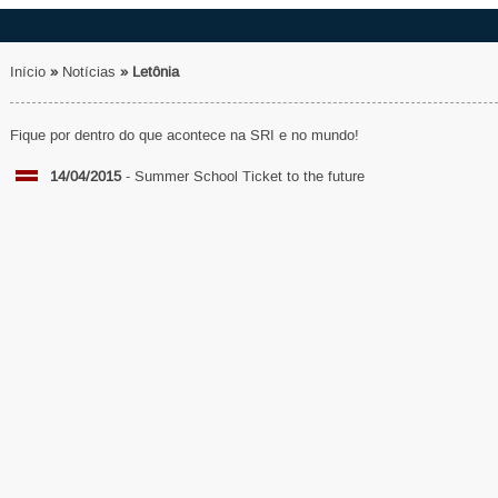
Início
»
Notícias
»
Letônia
Fique por dentro do que acontece na SRI e no mundo!
14/04/2015
- Summer School Ticket to the future