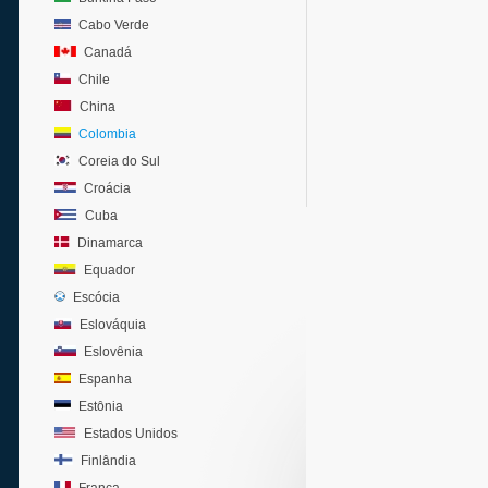
Cabo Verde
Canadá
Chile
China
Colombia
Coreia do Sul
Croácia
Cuba
Dinamarca
Equador
Escócia
Eslováquia
Eslovênia
Espanha
Estônia
Estados Unidos
Finlândia