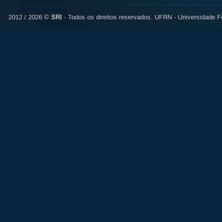
2012 / 2026 ©
SRI
- Todos os direitos reservados.
UFRN - Universidade Fe