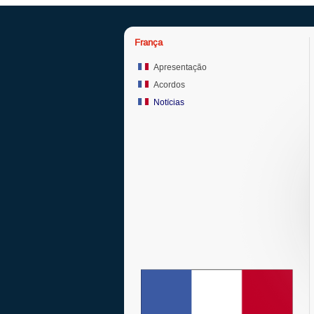
França
Apresentação
Acordos
Notícias