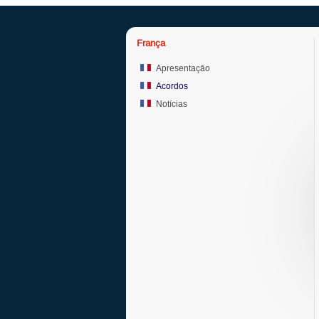
França
Apresentação
Acordos
Notícias