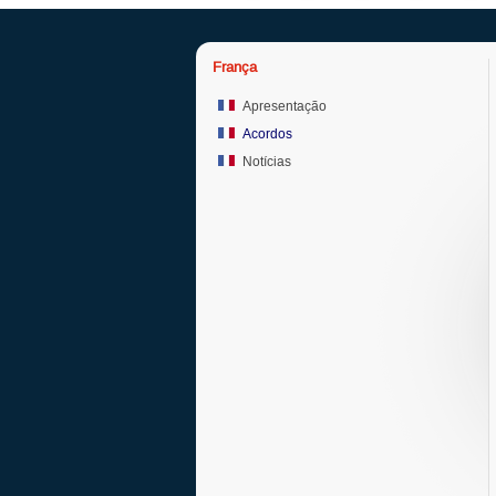
França
Apresentação
Acordos
Notícias