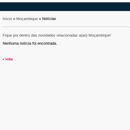
Início
»
Moçambique
»
Notícias
Fique por dentro das novidades relacionadas a(ao) Moçambique!
Nenhuma notícia foi encontrada.
« Voltar