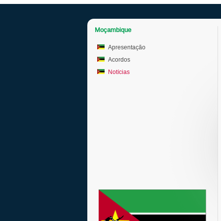
Moçambique
Apresentação
Acordos
Notícias