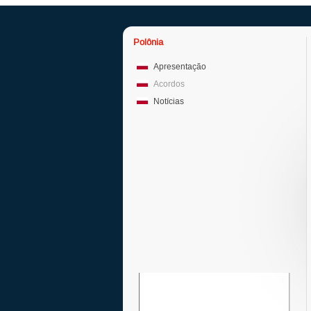
Polônia
Apresentação
Acordos
Notícias