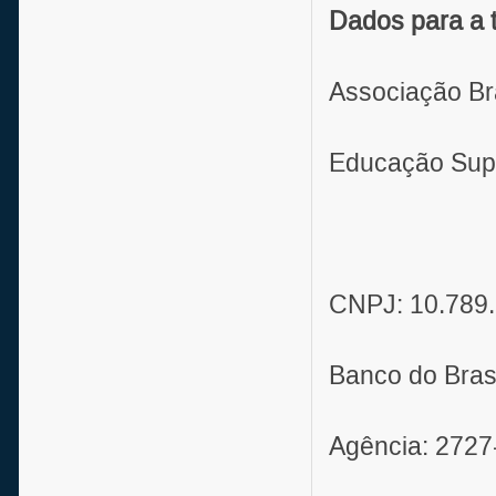
Dados para a t
Associação Bra
Educação Supe
CNPJ: 10.789.
Banco do Bras
Agência: 2727