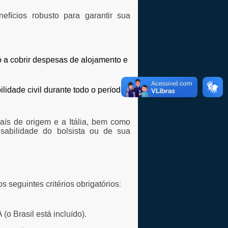
fícios robusto para garantir sua
 a cobrir despesas de alojamento e
lidade civil durante todo o período
aís de origem e a Itália, bem como
sabilidade do bolsista ou de sua
 seguintes critérios obrigatórios:
(o Brasil está incluído).