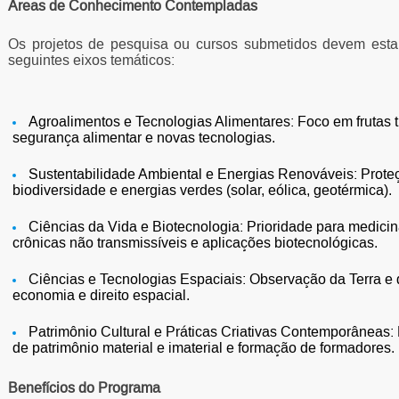
Áreas de Conhecimento Contempladas
Os projetos de pesquisa ou cursos submetidos devem esta
seguintes eixos temáticos:
Agroalimentos e Tecnologias Alimentares: Foco em frutas t
segurança alimentar e novas tecnologias.
Sustentabilidade Ambiental e Energias Renováveis: Proteç
biodiversidade e energias verdes (solar, eólica, geotérmica).
Ciências da Vida e Biotecnologia: Prioridade para medicin
crônicas não transmissíveis e aplicações biotecnológicas.
Ciências e Tecnologias Espaciais: Observação da Terra e 
economia e direito espacial.
Patrimônio Cultural e Práticas Criativas Contemporâneas: 
de patrimônio material e imaterial e formação de formadores.
Benefícios do Programa